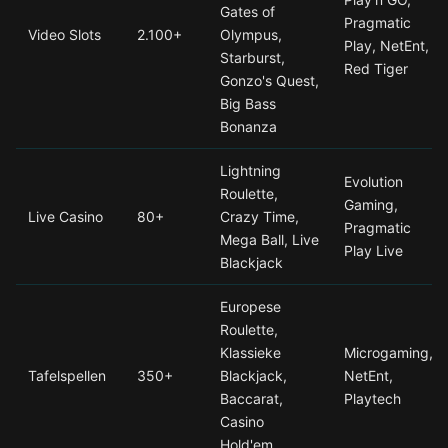
Gates of
Pragmatic
Video Slots
2.100+
Olympus,
Play, NetEnt,
Starburst,
Red Tiger
Gonzo's Quest,
Big Bass
Bonanza
Lightning
Evolution
Roulette,
Gaming,
Live Casino
80+
Crazy Time,
Pragmatic
Mega Ball, Live
Play Live
Blackjack
Europese
Roulette,
Klassieke
Microgaming,
Tafelspellen
350+
Blackjack,
NetEnt,
Baccarat,
Playtech
Casino
Hold'em