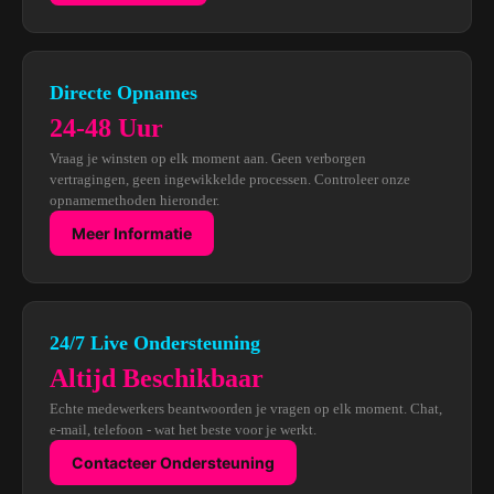
Directe Opnames
24-48 Uur
Vraag je winsten op elk moment aan. Geen verborgen
vertragingen, geen ingewikkelde processen. Controleer onze
opnamemethoden hieronder.
Meer Informatie
24/7 Live Ondersteuning
Altijd Beschikbaar
Echte medewerkers beantwoorden je vragen op elk moment. Chat,
e-mail, telefoon - wat het beste voor je werkt.
Contacteer Ondersteuning