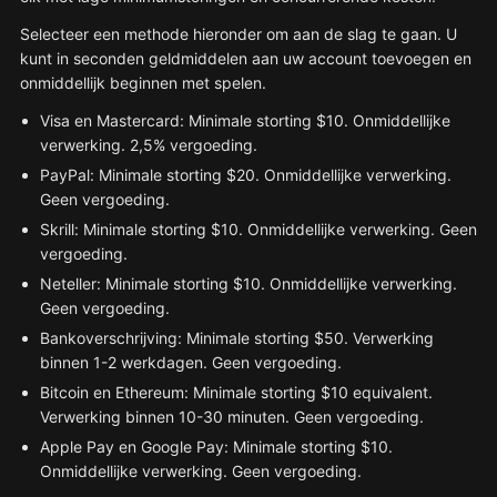
Selecteer een methode hieronder om aan de slag te gaan. U
kunt in seconden geldmiddelen aan uw account toevoegen en
onmiddellijk beginnen met spelen.
Visa en Mastercard: Minimale storting $10. Onmiddellijke
verwerking. 2,5% vergoeding.
PayPal: Minimale storting $20. Onmiddellijke verwerking.
Geen vergoeding.
Skrill: Minimale storting $10. Onmiddellijke verwerking. Geen
vergoeding.
Neteller: Minimale storting $10. Onmiddellijke verwerking.
Geen vergoeding.
Bankoverschrijving: Minimale storting $50. Verwerking
binnen 1-2 werkdagen. Geen vergoeding.
Bitcoin en Ethereum: Minimale storting $10 equivalent.
Verwerking binnen 10-30 minuten. Geen vergoeding.
Apple Pay en Google Pay: Minimale storting $10.
Onmiddellijke verwerking. Geen vergoeding.