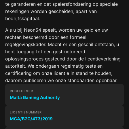
te garanderen en dat spelersfondsering op speciale
rekeningen worden gescheiden, apart van
bedrijfskapitaal.
Als u bij Neon54 speelt, worden uw geld en uw
rechten beschermd door een formeel
regelgevingskader. Mocht er een geschil ontstaan, u
hebt toegang tot een gestructureerd
oplossingsproces gesteund door de licentieverlening
autoriteit. We ondergaan regelmatig tests en
certificering om onze licentie in stand te houden,
daarom publiceren we onze standaarden openbaar.
REGELGEVER
Malta Gaming Authority
LICENTIENUMMER
MGA/B2C/473/2019