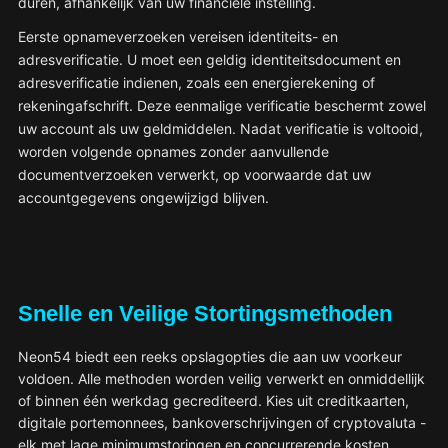
duren, afhankelijk van uw financiële instelling.
Eerste opnameverzoeken vereisen identiteits- en
adresverificatie. U moet een geldig identiteitsdocument en
adresverificatie indienen, zoals een energierekening of
rekeningafschrift. Deze eenmalige verificatie beschermt zowel
uw account als uw geldmiddelen. Nadat verificatie is voltooid,
worden volgende opnames zonder aanvullende
documentverzoeken verwerkt, op voorwaarde dat uw
accountgegevens ongewijzigd blijven.
Snelle en Veilige Stortingsmethoden
Neon54 biedt een reeks opslagopties die aan uw voorkeur
voldoen. Alle methoden worden veilig verwerkt en onmiddellijk
of binnen één werkdag gecrediteerd. Kies uit creditkaarten,
digitale portemonnees, bankoverschrijvingen of cryptovaluta -
elk met lage minimumstoringen en concurrerende kosten.