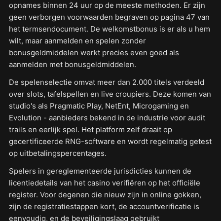
opnames binnen 24 uur op de meeste methoden. Er zijn
geen verborgen voorwaarden begraven op pagina 47 van
het termsendocument. De welkomstbonus is er als u hem
wilt, maar aanmelden en spelen zonder
bonusgeldmiddelen werkt precies even goed als
aanmelden met bonusgeldmiddelen.
De spelenselectie omvat meer dan 2.000 titels verdeeld
over slots, tafelspellen en live croupiers. Deze komen van
studio's als Pragmatic Play, NetEnt, Microgaming en
Evolution - aanbieders bekend in de industrie voor audit
trails en eerlijk spel. Het platform zelf draait op
gecertificeerde RNG-software en wordt regelmatig getest
op uitbetalingspercentages.
Spelers in gereglementeerde jurisdicties kunnen de
licentiedetails van het casino verifiëren op het officiële
register. Voor degenen die nieuw zijn in online gokken,
zijn de registratiestappen kort, de accountverificatie is
eenvoudig, en de beveiligingslaag gebruikt