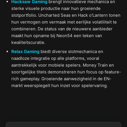
Hacksaw Gaming
brengt innovatieve mechanica en
sterke visuele productie naar hun groeiende
slotportfolio. Uncharted Seas en Hack o'Lantern tonen
hun vermogen om vermaak met eerlijke volatiliteit te
combineren. De status van de nieuwere aanbieder
maakt hun opname bij Neon54 een teken van
kwaliteitscuratie.
Relax Gaming
biedt diverse slotmechanica en
naadloze integratie op alle platforms, vooral
aantrekkelijk voor mobiele spelers. Money Train en
soortgelijke titels demonstreren hun focus op feature-
rich gameplay. Groeiende aanwezigheid in de EN-
markt weerspiegelt hun inzet voor spelervaring.