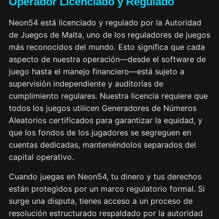
Operador Licenciado y Regulado
Neon54 está licenciado y regulado por la Autoridad
de Juegos de Malta, uno de los reguladores de juegos
más reconocidos del mundo. Esto significa que cada
aspecto de nuestra operación—desde el software de
juego hasta el manejo financiero—está sujeto a
supervisión independiente y auditorías de
cumplimiento regulares. Nuestra licencia requiere que
todos los juegos utilicen Generadores de Números
Aleatorios certificados para garantizar la equidad, y
que los fondos de los jugadores se segreguen en
cuentas dedicadas, manteniéndolos separados del
capital operativo.
Cuando juegas en Neon54, tu dinero y tus derechos
están protegidos por un marco regulatorio formal. Si
surge una disputa, tienes acceso a un proceso de
resolución estructurado respaldado por la autoridad