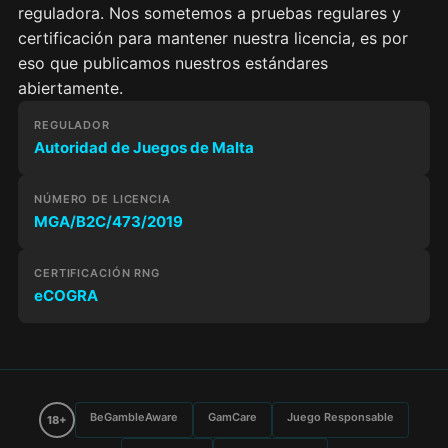
reguladora. Nos sometemos a pruebas regulares y
certificación para mantener nuestra licencia, es por
eso que publicamos nuestros estándares
abiertamente.
REGULADOR
Autoridad de Juegos de Malta
NÚMERO DE LICENCIA
MGA/B2C/473/2019
CERTIFICACIÓN RNG
eCOGRA
BeGambleAware
GamCare
Juego Responsable
18+