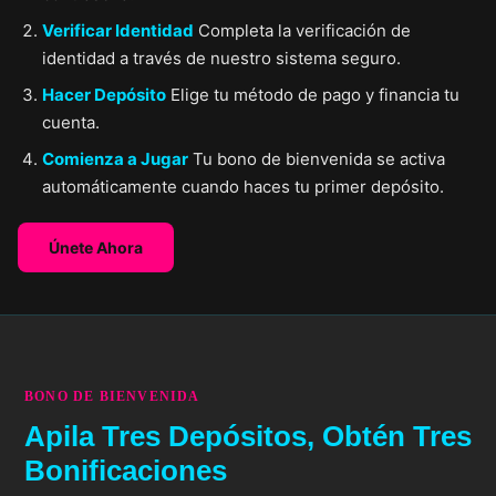
Verificar Identidad
Completa la verificación de
identidad a través de nuestro sistema seguro.
Hacer Depósito
Elige tu método de pago y financia tu
cuenta.
Comienza a Jugar
Tu bono de bienvenida se activa
automáticamente cuando haces tu primer depósito.
Únete Ahora
BONO DE BIENVENIDA
Apila Tres Depósitos, Obtén Tres
Bonificaciones