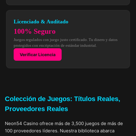
Licenciado & Auditado
100% Seguro
Juegos regulados con juego justo certificado. Tu dinero y datos
protegidos con encriptación de estándar industrial.
Verificar Licencia
Colección de Juegos: Títulos Reales,
Proveedores Reales
Neon54 Casino ofrece más de 3,500 juegos de más de
100 proveedores líderes. Nuestra biblioteca abarca