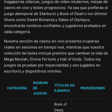
tragaperras clásicas, juegos de video modernos, mesas de
casino en vivo y botes progresivos. Ya sea que prefieras el
juego atemporal de Starburst y Book of Dead o los últimos
títulos como Sweet Bonanza y Gates of Olympus,
encontrarás nombres confiables y jugadores probados en
cada categoría.
Nuestra sección de casino en vivo presenta crupieres
reales en sesiones en tiempo real, mientras que nuestra
colección de botes incluye premios que cambian la vida de
Mega Moolah, Divine Fortune y Hall of Gods. Todos los
juegos se prueban por imparcialidad y son jugables en
escritorio y dispositivos móviles.
NÚMERO
TÍTULOS DE
CATEGORÍA
DE
PROVEEDORES
EJEMPLO
JUEGOS
Book of
Dead,