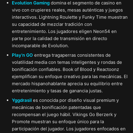
Evolution Gaming
domina el segmento de casino en
vivo con crupieres reales, mesas auténticas y juegos
interactivos. Lightning Roulette y Funky Time muestran
su capacidad de mezclar tradición con
entretenimiento. Los jugadores eligen Neon54 en
parte por la calidad de transmisión en directo
incomparable de Evolution.
Play'n GO
entrega tragaperras consistentes de
volatilidad media con temas inteligentes y rondas de
bonificación confiables. Book of Blood y Reactoonz
ejemplifican su enfoque creativo para las mecánicas. El
mercado hispanohablante aprecia su equilibrio entre
entretenimiento y tasas de ganancia justas.
Yggdrasil
es conocida por diseño visual premium y
mecánicas de bonificación patentadas que
recompensan el juego hábil. Vikings Go Berzerk y
Promote muestran su enfoque único para la
participación del jugador. Los jugadores enfocados en