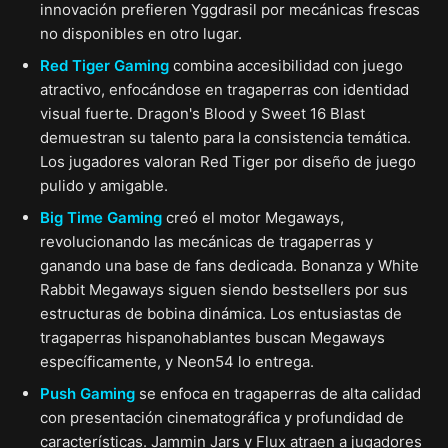
innovación prefieren Yggdrasil por mecánicas frescas
no disponibles en otro lugar.
Red Tiger Gaming
combina accesibilidad con juego
atractivo, enfocándose en tragaperras con identidad
visual fuerte. Dragon's Blood y Sweet 16 Blast
demuestran su talento para la consistencia temática.
Los jugadores valoran Red Tiger por diseño de juego
pulido y amigable.
Big Time Gaming
creó el motor Megaways,
revolucionando las mecánicas de tragaperras y
ganando una base de fans dedicada. Bonanza y White
Rabbit Megaways siguen siendo bestsellers por sus
estructuras de bobina dinámica. Los entusiastas de
tragaperras hispanohablantes buscan Megaways
específicamente, y Neon54 lo entrega.
Push Gaming
se enfoca en tragaperras de alta calidad
con presentación cinematográfica y profundidad de
características. Jammin Jars y Flux atraen a jugadores