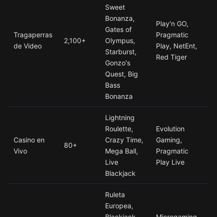
Sweet
Bonanza,
Play'n GO,
Gates of
Tragaperras
Pragmatic
2,100+
Olympus,
de Video
Play, NetEnt,
Starburst,
Red Tiger
Gonzo's
Quest, Big
Bass
Bonanza
Lightning
Roulette,
Evolution
Casino en
Crazy Time,
Gaming,
80+
Vivo
Mega Ball,
Pragmatic
Live
Play Live
Blackjack
Ruleta
Europea,
Blackjack
Microgaming,