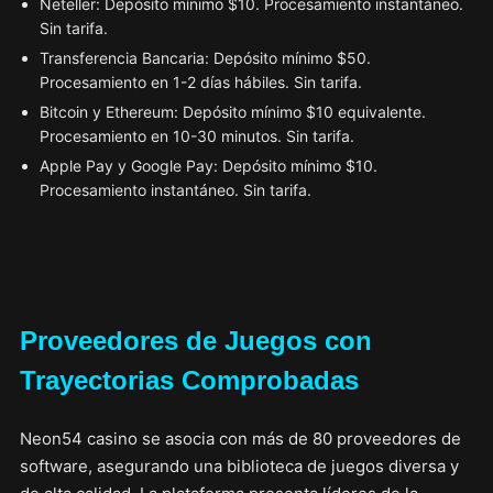
Neteller: Depósito mínimo $10. Procesamiento instantáneo.
Sin tarifa.
Transferencia Bancaria: Depósito mínimo $50.
Procesamiento en 1-2 días hábiles. Sin tarifa.
Bitcoin y Ethereum: Depósito mínimo $10 equivalente.
Procesamiento en 10-30 minutos. Sin tarifa.
Apple Pay y Google Pay: Depósito mínimo $10.
Procesamiento instantáneo. Sin tarifa.
Proveedores de Juegos con
Trayectorias Comprobadas
Neon54 casino se asocia con más de 80 proveedores de
software, asegurando una biblioteca de juegos diversa y