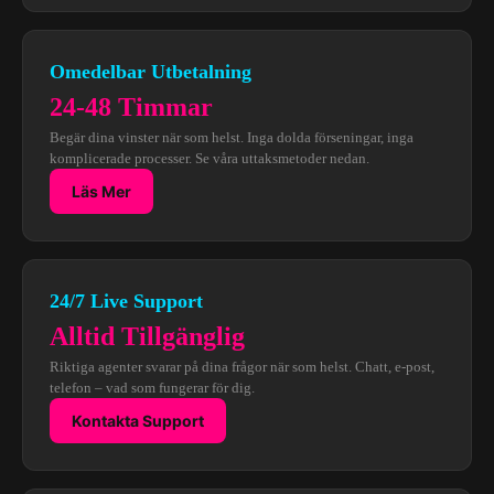
Omedelbar Utbetalning
24-48 Timmar
Begär dina vinster när som helst. Inga dolda förseningar, inga
komplicerade processer. Se våra uttaksmetoder nedan.
Läs Mer
24/7 Live Support
Alltid Tillgänglig
Riktiga agenter svarar på dina frågor när som helst. Chatt, e-post,
telefon – vad som fungerar för dig.
Kontakta Support