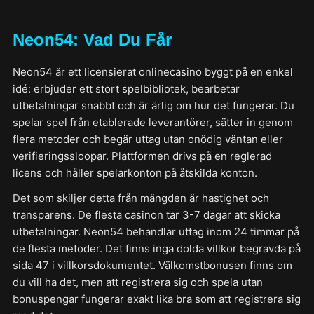
Neon54: Vad Du Får
Neon54 är ett licensierat onlinecasino byggt på en enkel
idé: erbjuder ett stort spelbibliotek, bearbetar
utbetalningar snabbt och är ärlig om hur det fungerar. Du
spelar spel från etablerade leverantörer, sätter in genom
flera metoder och begär uttag utan onödig väntan eller
verifieringssloopar. Plattformen drivs på en reglerad
licens och håller spelarkonton på åtskilda konton.
Det som skiljer detta från mängden är hastighet och
transparens. De flesta casinon tar 3-7 dagar att skicka
utbetalningar. Neon54 behandlar uttag inom 24 timmar på
de flesta metoder. Det finns inga dolda villkor begravda på
sida 47 i villkorsdokumentet. Välkomstbonusen finns om
du vill ha det, men att registrera sig och spela utan
bonuspengar fungerar exakt lika bra som att registrera sig