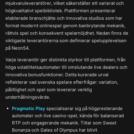
mjukvaruleverantörer, vilket säkerställer ett varierat och
högkvalitativt spelbibliotek. Plattformen presenterar
etablerade branschjätte och innovativa studios som har
format modernt onlinespel genom banbrytande mekanik,
rättvis spel och konsekvent spelarnöjdhet. Nedan finns de
viktigaste leverantörerna som definierar spelupplevelsen
på Neon54.
Varje leverantör ger distinkta styrkor till plattformen, från
höga volatilitetsautomater till omslutande live dealers och
innovativa bonusfunktioner. Detta kurerade urval
reflekterar vad svenska spelare efterfrågar: variation,
pålitlighet och spel som levererar verklig
underhållningsvärde.
Pragmatic Play
specialiserar sig på högpresterande
automater och live casino-spel, kända för balanserad
RTP och engagerande mekanik. Titlar som Sweet
Bonanza och Gates of Olympus har blivit