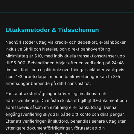
Uttaksmetoder & Tidsscheman
Neon54 stöder uttag via kredit- och debetkort, e-plånböcker
inklusive Skrill och Neteller, och direkt banköverföring.
Minimiuttag är $10, med individuella transaktionsgränser upp
till $5 000. Behandlingen börjar efter en verifiering på 24-48
timmar. Kort- och e-plånboksöverföringar anländer vanligtvis
inom 1-3 arbetsdagar, medan banköverföringar kan ta 3-5
arbetsdagar beroende på ditt finansinstitut.
Första uttaksförfrågningar kräver legitimations- och
adressverifiering. Du måste skicka ett giltigt ID-dokument och
adressbevis såsom en elräkning eller bankutdrag. Denna
engångsverifiering skyddar både ditt konto och dina pengar.
Efter att verifieringen är slutförd, behandlas senare uttag utan
ytterligare dokumentförfrågningar, förutsatt att din