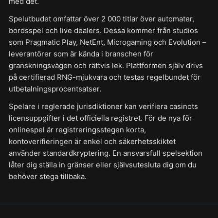
med det.
Spelutbudet omfattar över 2 000 titlar över automater,
bordsspel och live dealers. Dessa kommer från studios
som Pragmatic Play, NetEnt, Microgaming och Evolution –
leverantörer som är kända i branschen för
granskningsvägen och rättvis lek. Plattformen själv drivs
på certifierad RNG-mjukvara och testas regelbundet för
utbetalningsprocentsatser.
Spelare i reglerade jurisdiktioner kan verifiera casinots
licensuppgifter i det officiella registret. För de nya för
onlinespel är registreringsstegen korta,
kontoverifieringen är enkel och säkerhetsskiktet
använder standardkryptering. En ansvarsfull spelsektion
låter dig ställa in gränser eller självsutesluta dig om du
behöver stega tillbaka.