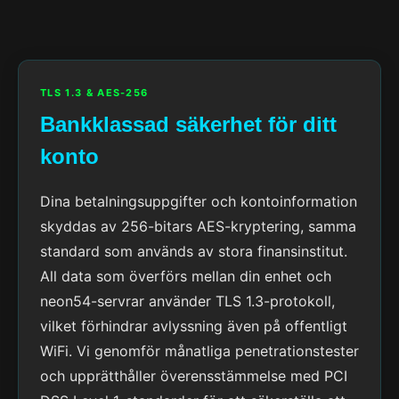
TLS 1.3 & AES-256
Bankklassad säkerhet för ditt
konto
Dina betalningsuppgifter och kontoinformation
skyddas av 256-bitars AES-kryptering, samma
standard som används av stora finansinstitut.
All data som överförs mellan din enhet och
neon54-servrar använder TLS 1.3-protokoll,
vilket förhindrar avlyssning även på offentligt
WiFi. Vi genomför månatliga penetrationstester
och upprätthåller överensstämmelse med PCI